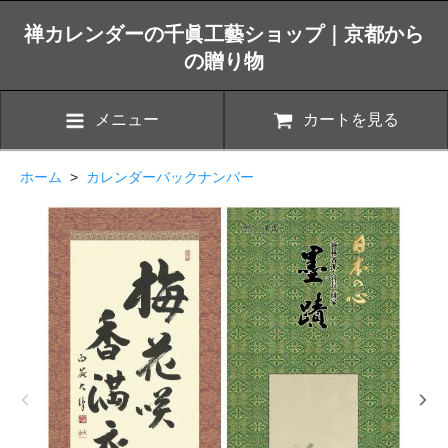
禅カレンダーの千眞工藝ショップ｜京都から
の贈り物
メニュー
カートを見る
ホーム
>
カレンダーバックナンバー