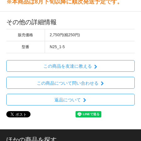
※本商品は8月下旬以降に順次発送予定です。
その他の詳細情報
販売価格
2,750円(税250円)
型番
N25_1-5
この商品を友達に教える
この商品について問い合わせる
返品について
ほかの商品を探す