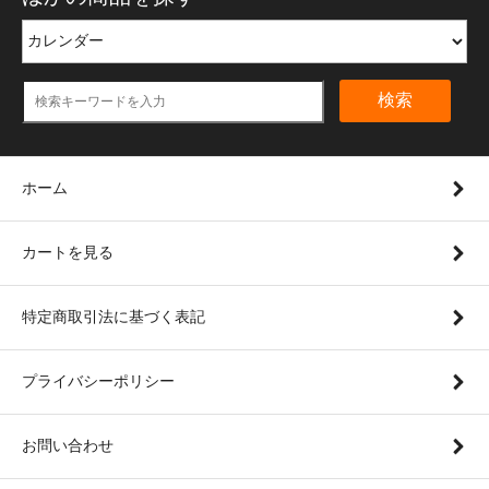
検索
ホーム
カートを見る
特定商取引法に基づく表記
プライバシーポリシー
お問い合わせ