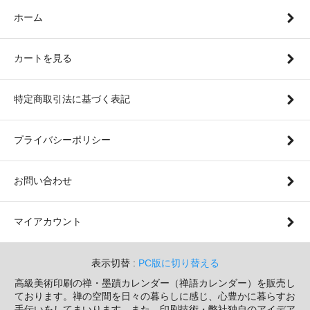
ホーム
カートを見る
特定商取引法に基づく表記
プライバシーポリシー
お問い合わせ
マイアカウント
表示切替 :
PC版に切り替える
高級美術印刷の禅・墨蹟カレンダー（禅語カレンダー）を販売し
ております。禅の空間を日々の暮らしに感じ、心豊かに暮らすお
手伝いをしてまいります。また、印刷技術・弊社独自のアイデア