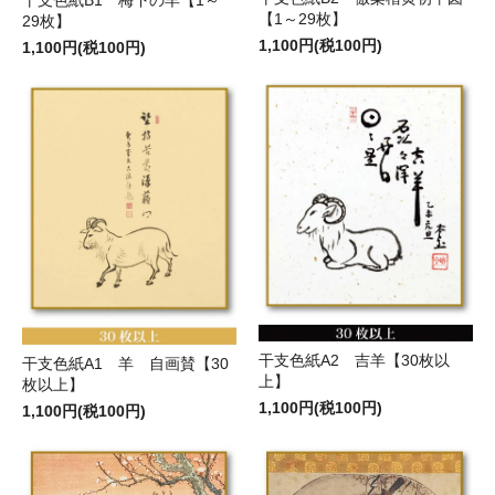
干支色紙B1 梅下の羊【1～
【1～29枚】
29枚】
1,100円(税100円)
1,100円(税100円)
干支色紙A2 吉羊【30枚以
干支色紙A1 羊 自画賛【30
上】
枚以上】
1,100円(税100円)
1,100円(税100円)